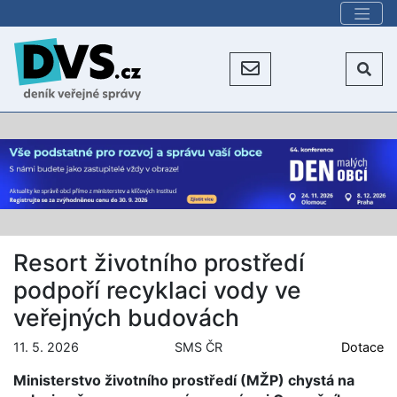
Resort životního prostředí
podpoří recyklaci vody ve
veřejných budovách
11. 5. 2026
SMS ČR
Dotace
Ministerstvo životního prostředí (MŽP) chystá na