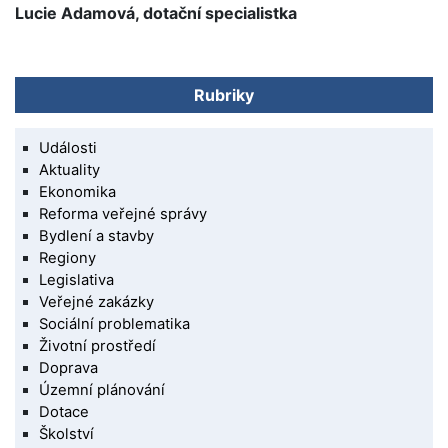
Lucie Adamová, dotační specialistka
Rubriky
Události
Aktuality
Ekonomika
Reforma veřejné správy
Bydlení a stavby
Regiony
Legislativa
Veřejné zakázky
Sociální problematika
Životní prostředí
Doprava
Územní plánování
Dotace
Školství